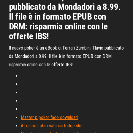
pubblicato da Mondadori a 8.99.
Il file è in formato EPUB con
DRM: risparmia online con le
offerte IBS!
Il nuovo poker è un eBook di Ferrari Zumbini, Flavio pubblicato
da Mondadori a 8.99. Il file è in formato EPUB con DRM:
risparmia online con le offerte IBS!
Master p poker face download
At games atari with cartridge slot